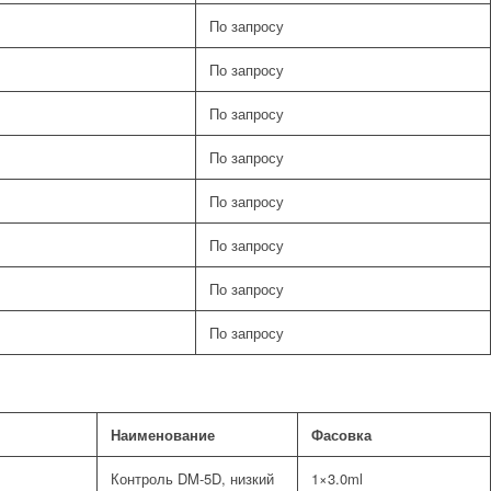
По запросу
По запросу
По запросу
По запросу
По запросу
По запросу
По запросу
По запросу
Наименование
Фасовка
Контроль DM-5D, низкий
1×3.0ml