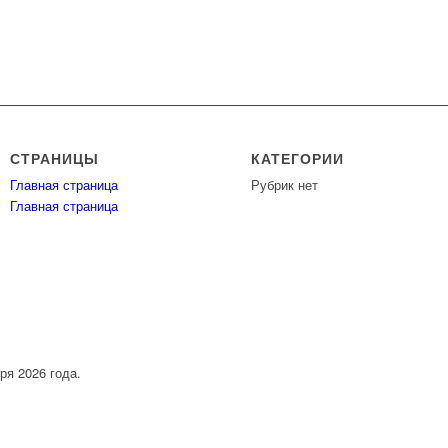
СТРАНИЦЫ
КАТЕГОРИИ
Главная страница
Рубрик нет
Главная страница
я 2026 года.