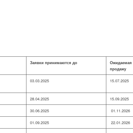
Заявки принимаются до
Ожидаемая 
продажу
03.03.2025
15.07.2025
28.04.2025
15.09.2025
30.06.2025
01.11.2026
01.09.2025
22.01.2026