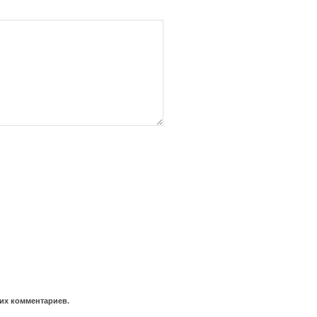
оих комментариев.