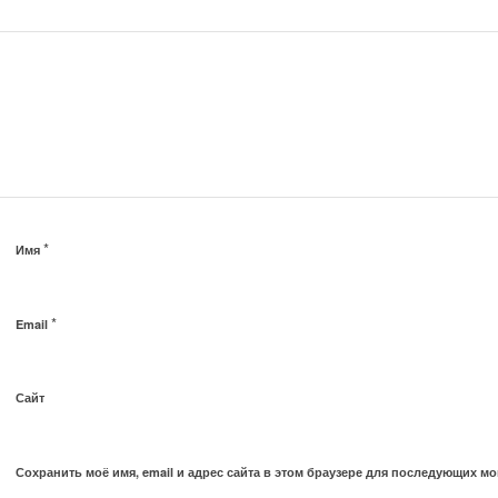
*
Имя
*
Email
Сайт
Сохранить моё имя, email и адрес сайта в этом браузере для последующих м