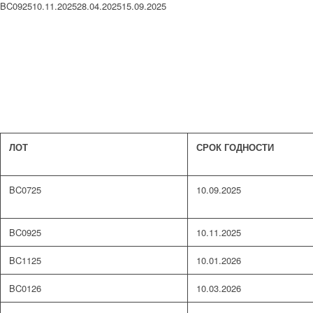
BC092510.11.202528.04.202515.09.2025
ЛОТ
СРОК ГОДНОСТИ
BC0725
10.09.2025
BC0925
10.11.2025
BC1125
10.01.2026
BC0126
10.03.2026