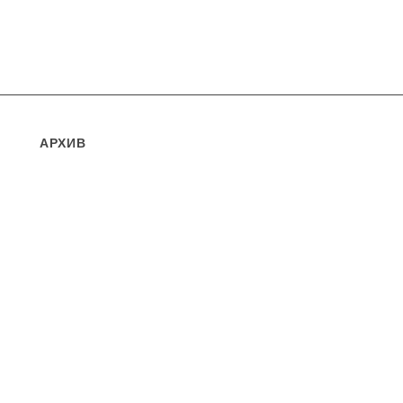
АРХИВ