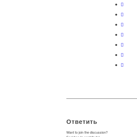
Ответить
Want to join the discussion?