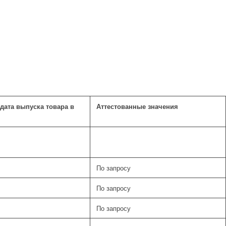
дата выпуска товара в
Аттестованные значения
ТАБЛИЦА ЗНАЧЕНИЙ И ОЖИДАЕМЫХ
РЕЗУЛЬТАТОВ
По запросу
По запросу
По запросу