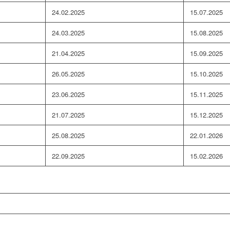
24.02.2025
15.07.2025
24.03.2025
15.08.2025
21.04.2025
15.09.2025
26.05.2025
15.10.2025
23.06.2025
15.11.2025
21.07.2025
15.12.2025
25.08.2025
22.01.2026
22.09.2025
15.02.2026