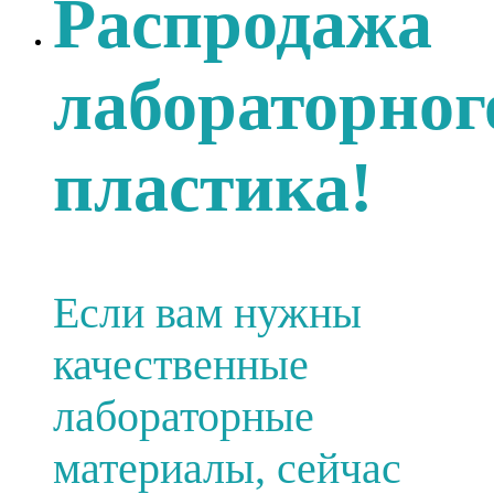
Распродажа
лабораторног
пластика!
Если вам нужны
качественные
лабораторные
материалы, сейчас