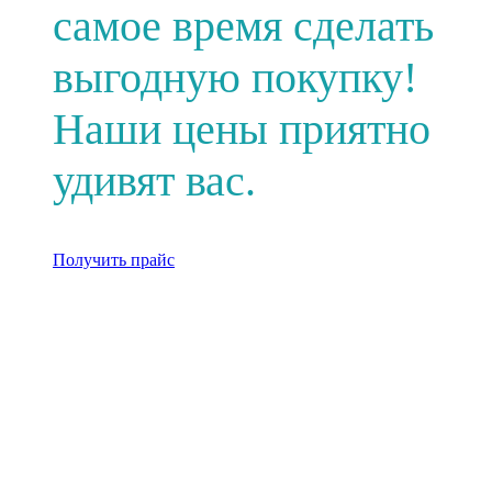
самое время сделать
выгодную покупку!
Наши цены приятно
удивят вас.
Получить прайс