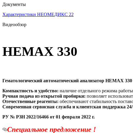
Документы
Характеристики НЕОМЕДИКС 22
Видеообзор
HEMAX 330
Гематологический автоматический анализатор HEMAX 33
Компактность и удобство:
наличие отдельного режима работы
Ручная подача из открытой пробирки:
позволяет использова
Отечественные реагенты:
обеспечивают стабильность поставо
Современная сервисная служба и клиентская поддержка 24/
РУ № РЗН 2022/16466 от 01 февраля 2022 г.
Специальное предложение !