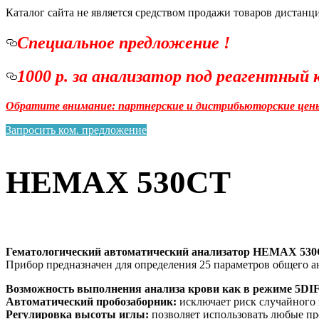
Каталог сайта не является средством продажи товаров дистанц
Специальное предложение !
1000 р. за анализатор под реагентный
Обратите внимание: партнерские и дистрибьюторские цены
Запросить ком. предложение
HEMAX 530CT
Гематологический автоматический анализатор HEMAX 530
Прибор предназначен для определения 25 параметров общего 
Возможность выполнения анализа крови как в режиме 5DIF
Автоматический пробозаборник:
исключает риск случайного 
Регулировка высоты иглы:
позволяет использовать любые пр