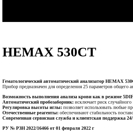
HEMAX 530CT
Гематологический автоматический анализатор HEMAX 530
Прибор предназначен для определения 25 параметров общего 
Возможность выполнения анализа крови как в режиме 5DIF
Автоматический пробозаборник:
исключает риск случайного 
Регулировка высоты иглы:
позволяет использовать любые пр
Отечественные реагенты:
обеспечивают стабильность поставо
Современная сервисная служба и клиентская поддержка 24/
РУ № РЗН 2022/16466 от 01 февраля 2022 г