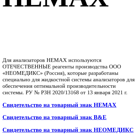
Для анализаторов HEMAX используются
ОТЕЧЕСТВЕННЫЕ реагенты производства ООО
«НЕОМЕДИКС» (Россия), которые разработаны
специально для жидкостной системы анализаторов для
обеспечения оптимальной производительности
системы. РУ № РЗН 2020/13168 от 13 января 2021 г.
Свидетельство на товарный знак HEMAX
Свидетельство на товарный знак B&E
Свидетельство на товарный знак НЕОМЕДИКС