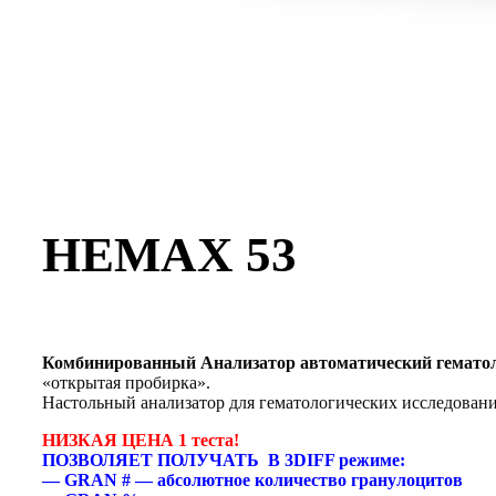
HEMAX 53
Комбинированный Анализатор автоматический гемато
«открытая пробирка».
Настольный анализатор для гематологических исследовани
НИЗКАЯ ЦЕНА 1 теста!
ПОЗВОЛЯЕТ ПОЛУЧАТЬ В 3DIFF режиме:
— GRAN # — абсолютное количество гранулоцитов