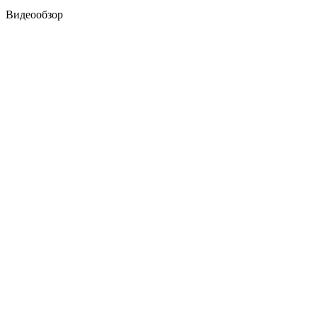
Видеообзор