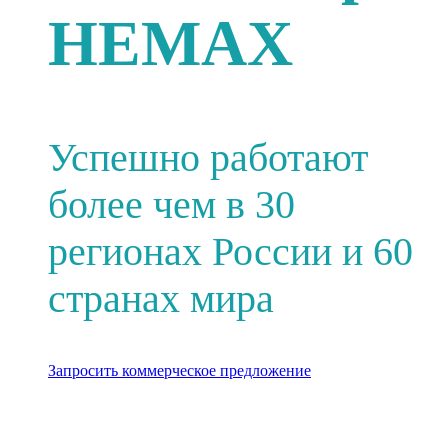
HEMAX
Успешно работают
более чем в 30
регионах России и 60
странах мира
Запросить коммерческое предложение